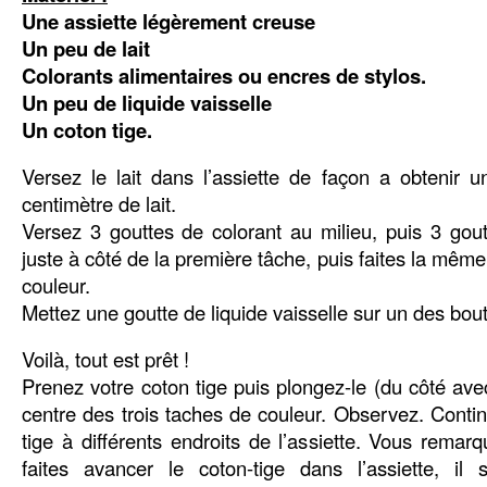
Une assiette légèrement creuse
Un peu de lait
Colorants alimentaires ou encres de stylos.
Un peu de liquide vaisselle
Un coton tige.
Versez le lait dans l’assiette de façon a obtenir 
centimètre de lait.
Versez 3 gouttes de colorant au milieu, puis 3 gout
juste à côté de la première tâche, puis faites la mêm
couleur.
Mettez une goutte de liquide vaisselle sur un des bout
Voilà, tout est prêt !
Prenez votre coton tige puis plongez-le (du côté avec
centre des trois taches de couleur. Observez. Conti
tige à différents endroits de l’assiette. Vous rema
faites avancer le coton-tige dans l’assiette, il