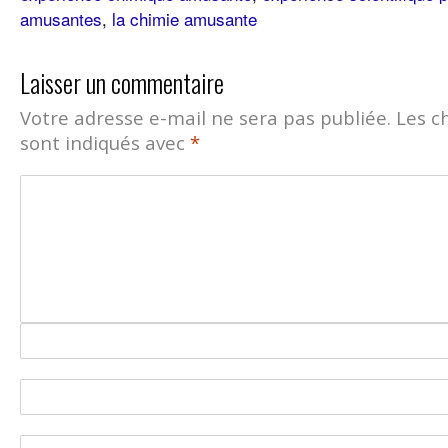
amusantes
,
la chimie amusante
Laisser un commentaire
Votre adresse e-mail ne sera pas publiée.
Les c
sont indiqués avec
*