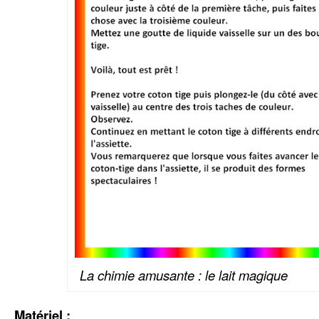
La chimie amusante : le lait magique
Matériel :