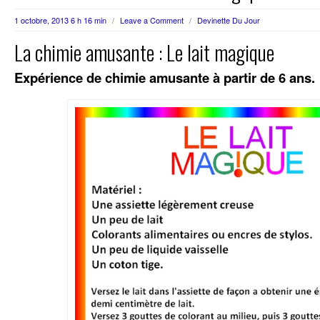
1 octobre, 2013 6 h 16 min
/
Leave a Comment
/
Devinette Du Jour
La chimie amusante : Le lait magique
Expérience de chimie amusante à partir de 6 ans.