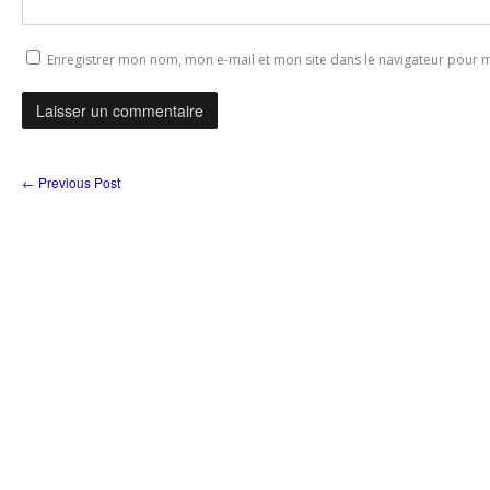
Enregistrer mon nom, mon e-mail et mon site dans le navigateur pour
←
Previous Post