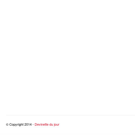
© Copyright 2014 -
Devinette du jour