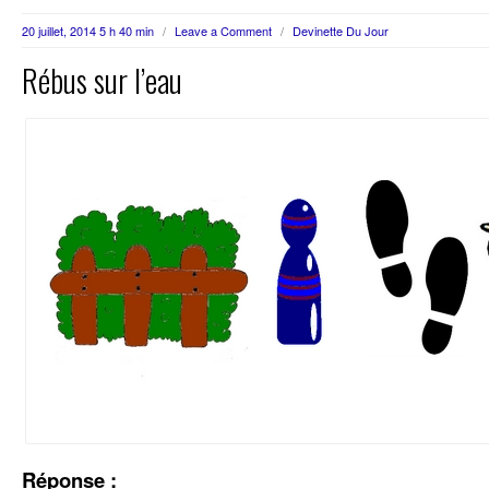
20 juillet, 2014 5 h 40 min
/
Leave a Comment
/
Devinette Du Jour
Rébus sur l’eau
Réponse :