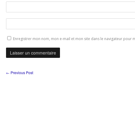
Enregistrer mon nom, mon e-mail et mon site dans le navigateur pour
←
Previous Post