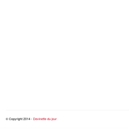
© Copyright 2014 -
Devinette du jour