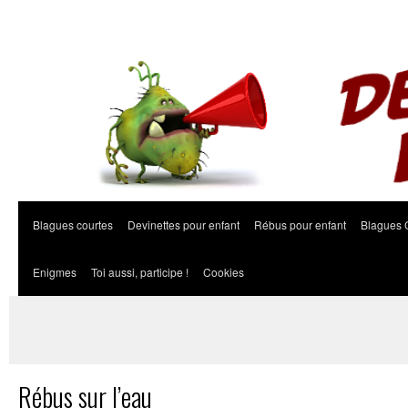
Blagues courtes
Devinettes pour enfant
Rébus pour enfant
Blagues 
Enigmes
Toi aussi, participe !
Cookies
Rébus sur l’eau