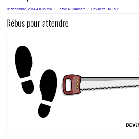
12 décembre, 2014 4 h 35 min
/
Leave a Comment
/
Devinette Du Jour
Rébus pour attendre