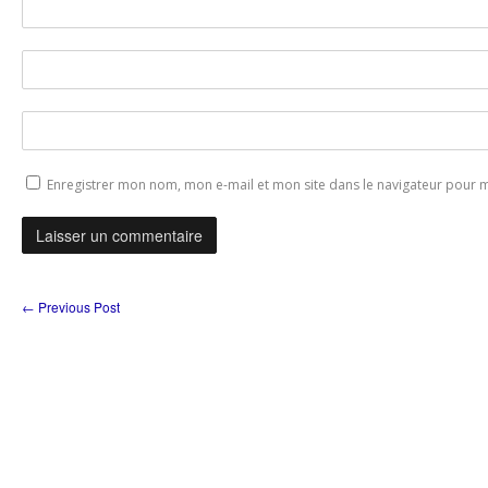
Enregistrer mon nom, mon e-mail et mon site dans le navigateur pour
←
Previous Post