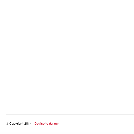
© Copyright 2014 -
Devinette du jour