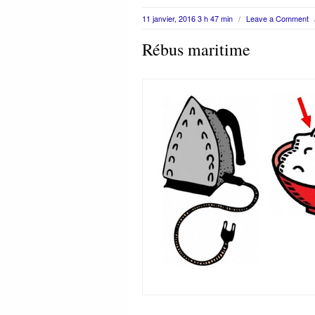
11 janvier, 2016 3 h 47 min
/
Leave a Comment
Rébus maritime