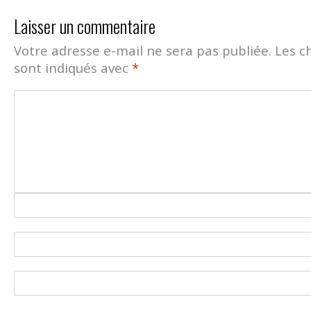
Laisser un commentaire
Votre adresse e-mail ne sera pas publiée.
Les c
sont indiqués avec
*