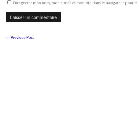
Enregistrer mon nom, mon e-mail et mon site dans le navigateur pour
←
Previous Post