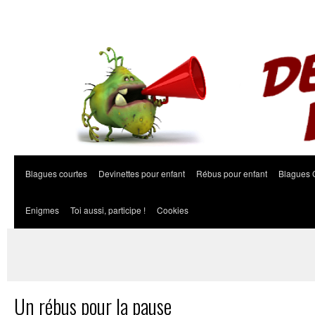
Blagues courtes
Devinettes pour enfant
Rébus pour enfant
Blagues 
Enigmes
Toi aussi, participe !
Cookies
Un rébus pour la pause