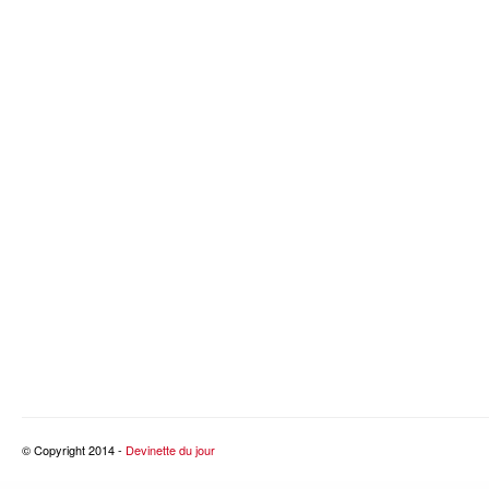
© Copyright 2014 -
Devinette du jour