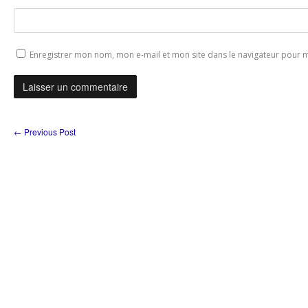
Enregistrer mon nom, mon e-mail et mon site dans le navigateur pour
←
Previous Post