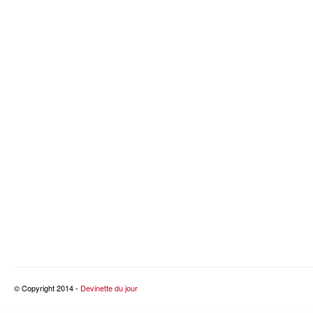
© Copyright 2014 -
Devinette du jour