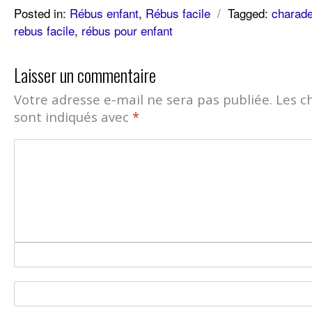
Posted in:
Rébus enfant
,
Rébus facile
/
Tagged:
charad
rebus facile
,
rébus pour enfant
Laisser un commentaire
Votre adresse e-mail ne sera pas publiée.
Les c
sont indiqués avec
*