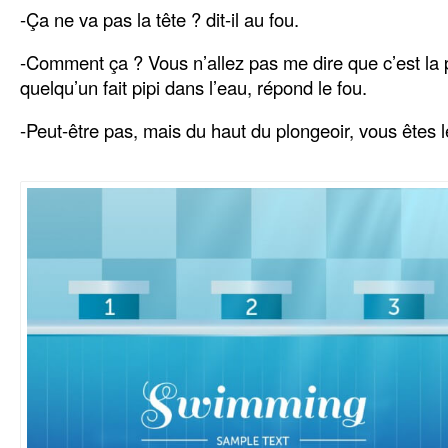
-Ça ne va pas la tête ? dit-il au fou.
-Comment ça ? Vous n’allez pas me dire que c’est la 
quelqu’un fait pipi dans l’eau, répond le fou.
-Peut-être pas, mais du haut du plongeoir, vous êtes l