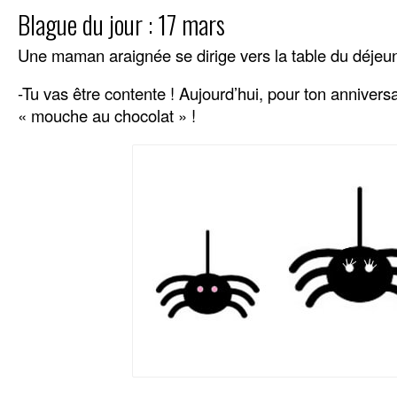
Blague du jour : 17 mars
Une maman araignée se dirige vers la table du déjeuner 
-Tu vas être contente ! Aujourd’hui, pour ton anniversa
« mouche au chocolat » !