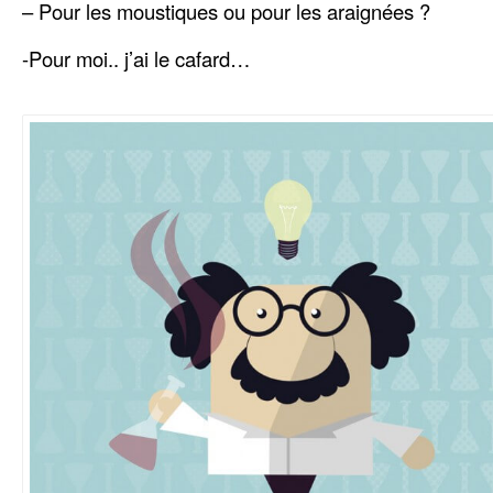
– Pour les moustiques ou pour les araignées ?
-Pour moi.. j’ai le cafard…