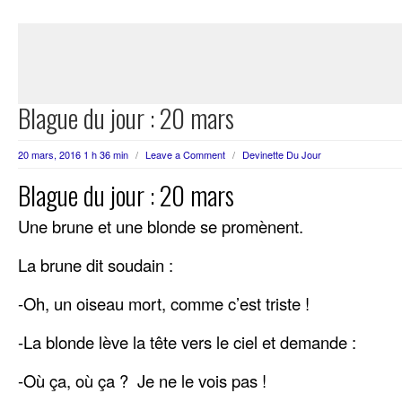
Blague du jour : 20 mars
20 mars, 2016 1 h 36 min
/
Leave a Comment
/
Devinette Du Jour
Blague du jour : 20 mars
Une brune et une blonde se promènent.
La brune dit soudain :
-Oh, un oiseau mort, comme c’est triste !
-La blonde lève la tête vers le ciel et demande :
-Où ça, où ça ? Je ne le vois pas !