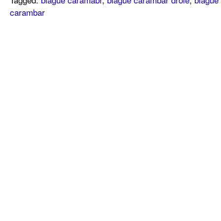
carambar