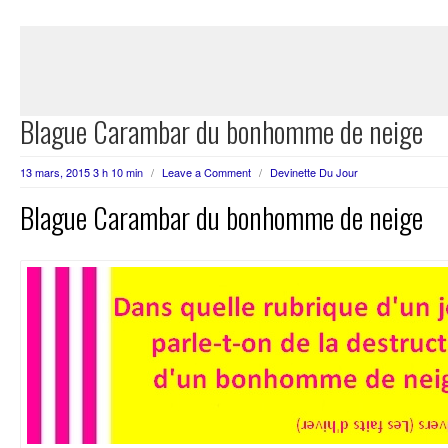
Blague Carambar du bonhomme de neige
13 mars, 2015 3 h 10 min
/
Leave a Comment
/
Devinette Du Jour
Blague Carambar du bonhomme de neige