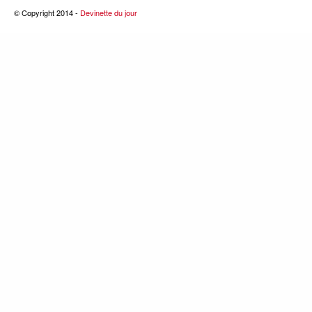
© Copyright 2014 -
Devinette du jour