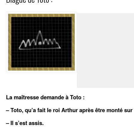
La maîtresse demande à Toto :
– Toto, qu’a fait le roi Arthur après être monté sur
– Il s’est assis.