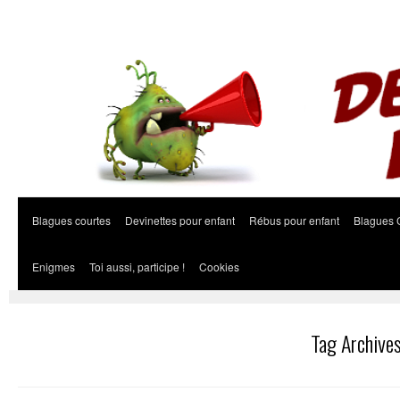
Blagues courtes
Devinettes pour enfant
Rébus pour enfant
Blagues 
Enigmes
Toi aussi, participe !
Cookies
Tag Archive