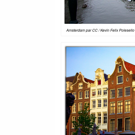
Amsterdam par CC / Kevin Felix Polesello