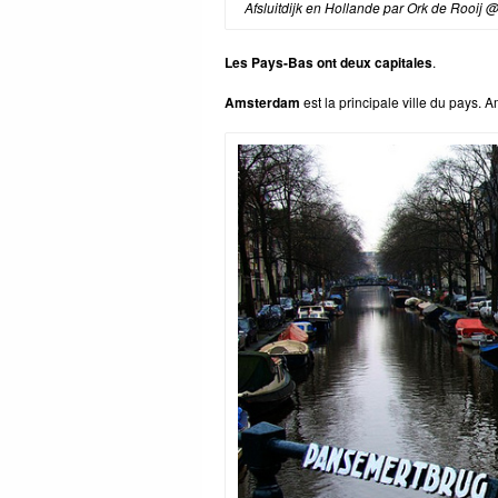
Afsluitdijk en Hollande par Ork de Rooij @
Les Pays-Bas ont deux capitales
.
Amsterdam
est la principale ville du pays.