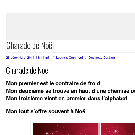
Charade de Noël
26 décembre, 2014 4 h 14 min
/
Leave a Comment
/
Devinette Du Jour
Charade de Noël
Mon premier est le contraire de froid
Mon deuxième se trouve en haut d’une chemise o
Mon troisième vient en premier dans l’alphabet
Mon tout s’offre souvent à Noël