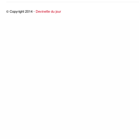
© Copyright 2014 -
Devinette du jour