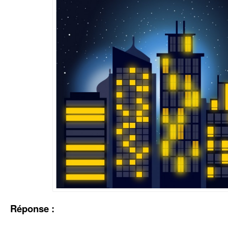
Réponse :