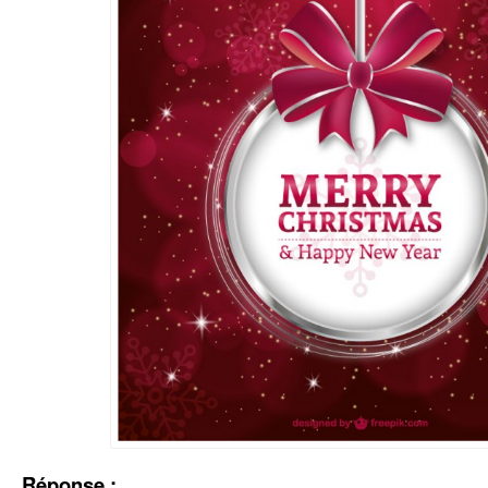
Réponse :