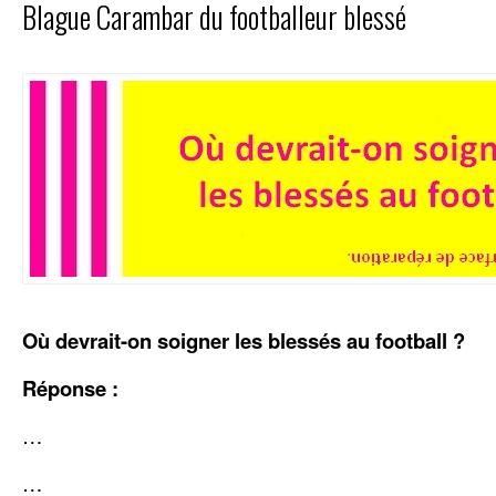
Blague Carambar du footballeur blessé
Où devrait-on soigner les blessés au football ?
Réponse :
…
…