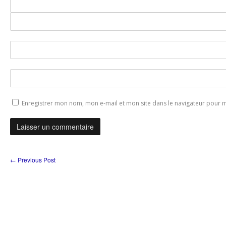
Enregistrer mon nom, mon e-mail et mon site dans le navigateur pour
←
Previous Post