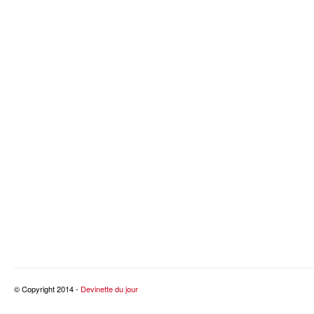
© Copyright 2014 -
Devinette du jour