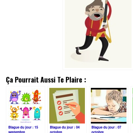
Ça Pourrait Aussi Te Plaire :
Blague du jour : 15
Blague du jour : 04
Blague du jour : 07
septembre
octobre
octobre