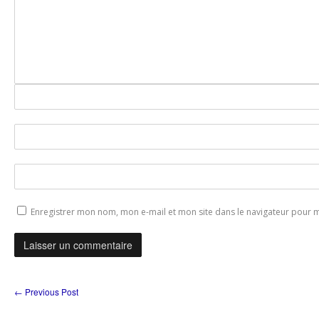
Enregistrer mon nom, mon e-mail et mon site dans le navigateur pour
←
Previous Post