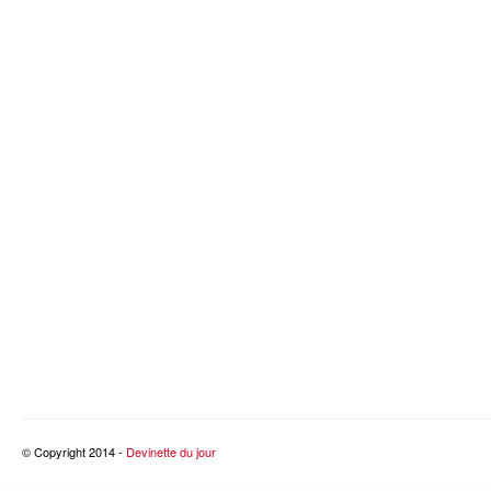
© Copyright 2014 -
Devinette du jour