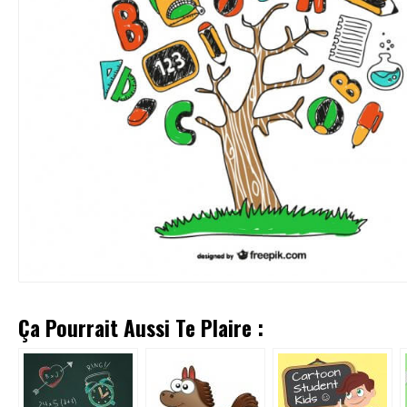
Ça Pourrait Aussi Te Plaire :