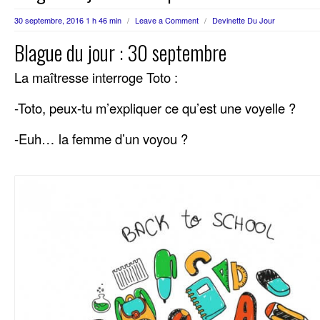
30 septembre, 2016 1 h 46 min
/
Leave a Comment
/
Devinette Du Jour
Blague du jour : 30 septembre
La maîtresse interroge Toto :
-Toto, peux-tu m’expliquer ce qu’est une voyelle ?
-Euh… la femme d’un voyou ?