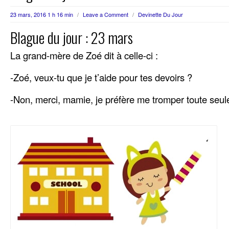
23 mars, 2016 1 h 16 min
/
Leave a Comment
/
Devinette Du Jour
Blague du jour : 23 mars
La grand-mère de Zoé dit à celle-ci :
-Zoé, veux-tu que je t’aide pour tes devoirs ?
-Non, merci, mamie, je préfère me tromper toute seule