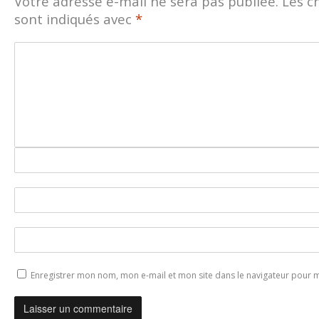
Votre adresse e-mail ne sera pas publiée.
Les c
sont indiqués avec
*
Enregistrer mon nom, mon e-mail et mon site dans le navigateur pour