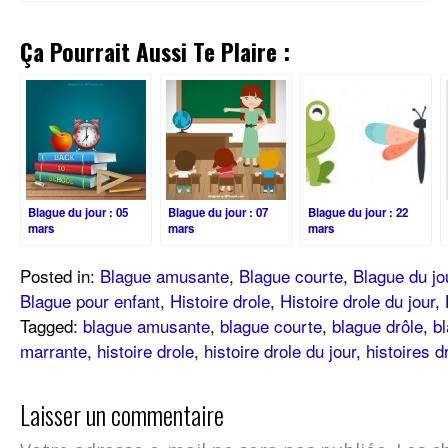
Ça Pourrait Aussi Te Plaire :
Blague du jour : 05
Blague du jour : 07
Blague du jour : 22
mars
mars
mars
Posted in:
Blague amusante
,
Blague courte
,
Blague du jo
Blague pour enfant
,
Histoire drole
,
Histoire drole du jour
,
Tagged:
blague amusante
,
blague courte
,
blague drôle
,
bl
marrante
,
histoire drole
,
histoire drole du jour
,
histoires 
Laisser un commentaire