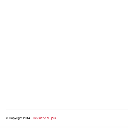
© Copyright 2014 -
Devinette du jour