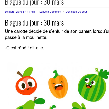
Blague du jour : 30 mars
30 mars, 2016 1 h 11 min
/
Leave a Comment
/
Devinette Du Jour
Blague du jour : 30 mars
Une carotte décide de s’enfuir de son panier, lorsqu’un
passe à la moulinette.
-C’est râpé ! dit-elle.