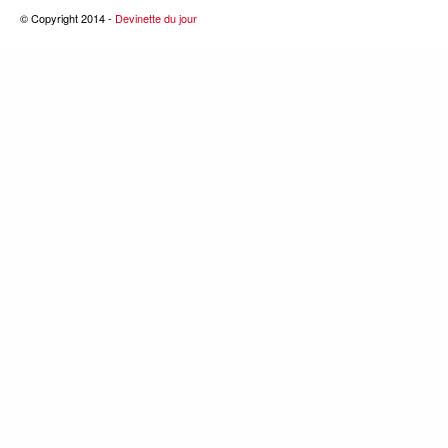
© Copyright 2014 -
Devinette du jour