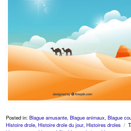
Posted in:
Blague amusante
,
Blague animaux
,
Blague cou
Histoire drole
,
Histoire drole du jour
,
Histoires droles
/
T