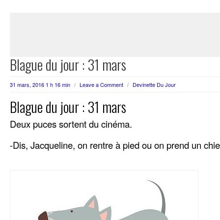
Blague du jour : 31 mars
31 mars, 2016 1 h 16 min
/
Leave a Comment
/
Devinette Du Jour
Blague du jour : 31 mars
Deux puces sortent du cinéma.
-Dis, Jacqueline, on rentre à pied ou on prend un chi