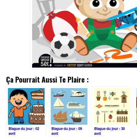
Ça Pourrait Aussi Te Plaire :
Blague du jour : 02
Blague du jour : 09
Blague du jour : 30
avril
avril
avril