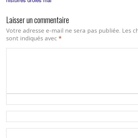
Laisser un commentaire
Votre adresse e-mail ne sera pas publiée.
Les c
sont indiqués avec
*