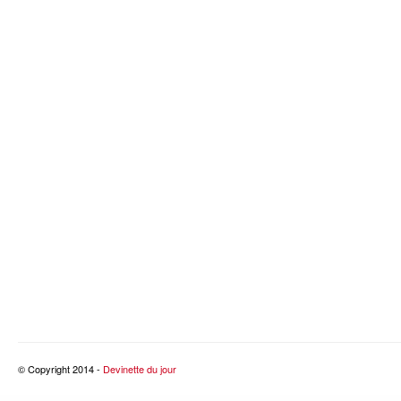
© Copyright 2014 -
Devinette du jour