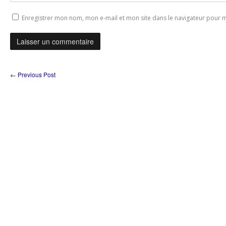
Enregistrer mon nom, mon e-mail et mon site dans le navigateur pour
←
Previous Post