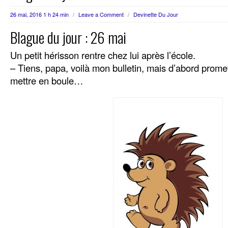
26 mai, 2016 1 h 24 min
/
Leave a Comment
/
Devinette Du Jour
Blague du jour : 26 mai
Un petit hérisson rentre chez lui après l’école.
– Tiens, papa, voilà mon bulletin, mais d’abord prome
mettre en boule…