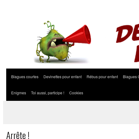
Blagues courtes
Devinettes pour enfant
Rébus pour enfant
Blagues 
Enigmes
Toi aussi, participe !
Cookies
Arrête !