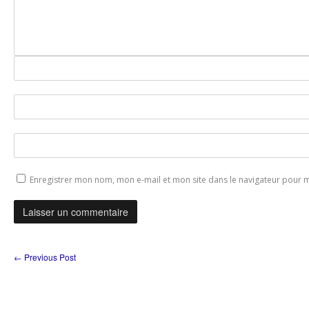
Enregistrer mon nom, mon e-mail et mon site dans le navigateur pour
←
Previous Post