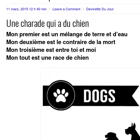
11 mars, 2015 12 h 40 min
/
Leave a Comment
/
Devinette Du Jour
Une charade qui a du chien
Mon premier est un mélange de terre et d’eau
Mon deuxième est le contraire de la mort
Mon troisième est entre toi et moi
Mon tout est une race de chien