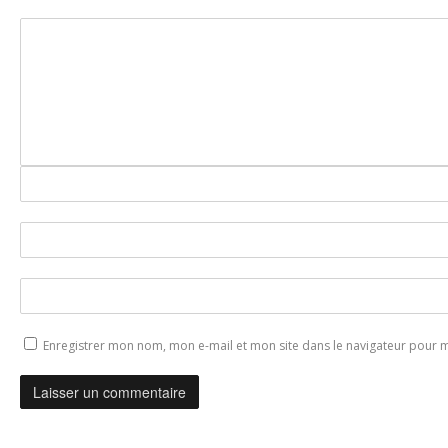
Enregistrer mon nom, mon e-mail et mon site dans le navigateur pour