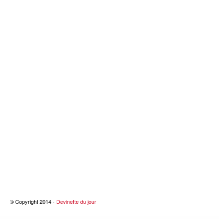
© Copyright 2014 -
Devinette du jour