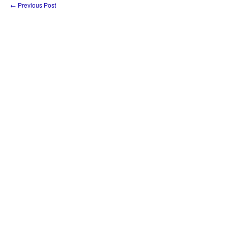
←
Previous Post