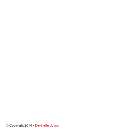
© Copyright 2014 -
Devinette du jour