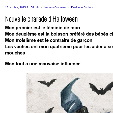
15 octobre, 2015 3 h 59 min
/
Leave a Comment
/
Devinette Du Jour
Nouvelle charade d’Halloween
Mon premier est le féminin de mon
Mon deuxième est la boisson préféré des bébés c
Mon troisième est le contraire de garçon
Les vaches ont mon quatrième pour les aider à s
mouches
Mon tout a une mauvaise influence