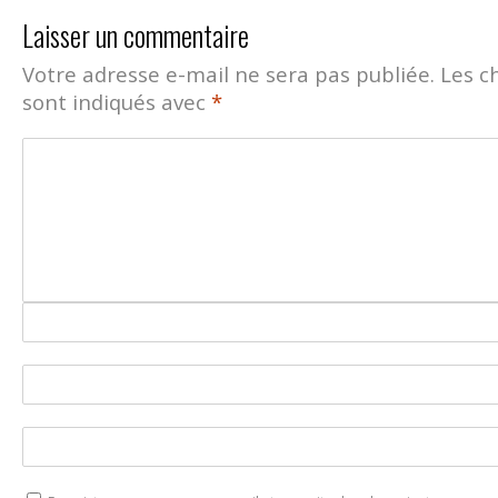
Laisser un commentaire
Votre adresse e-mail ne sera pas publiée.
Les c
sont indiqués avec
*