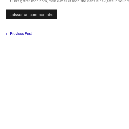
Enregistrer mon nom, mon e-mail et mon site dans le navigateur pour
←
Previous Post