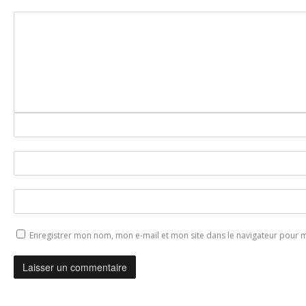
Enregistrer mon nom, mon e-mail et mon site dans le navigateur pour