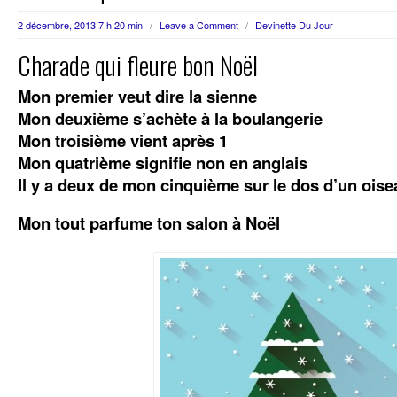
2 décembre, 2013 7 h 20 min
/
Leave a Comment
/
Devinette Du Jour
Charade qui fleure bon Noël
Mon premier veut dire la sienne
Mon deuxième s’achète à la boulangerie
Mon troisième vient après 1
Mon quatrième signifie non en anglais
Il y a deux de mon cinquième sur le dos d’un oise
Mon tout parfume ton salon à Noël