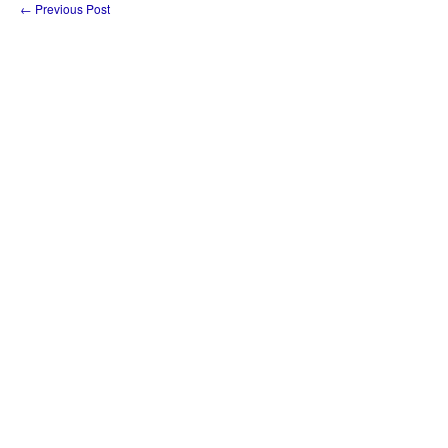
←
Previous Post