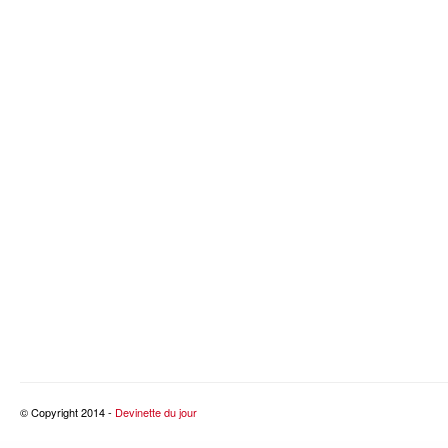
© Copyright 2014 -
Devinette du jour