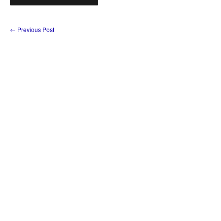
←
Previous Post