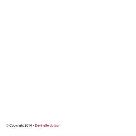
© Copyright 2014 -
Devinette du jour