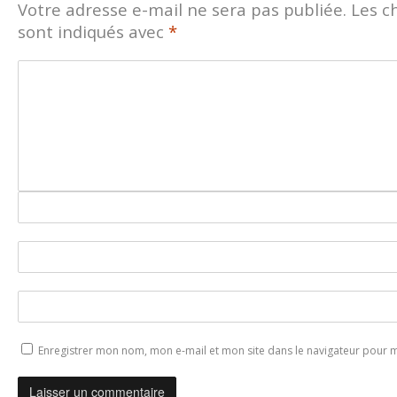
Votre adresse e-mail ne sera pas publiée.
Les c
sont indiqués avec
*
Enregistrer mon nom, mon e-mail et mon site dans le navigateur pour