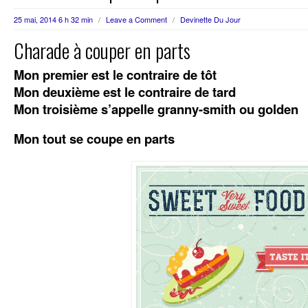
25 mai, 2014 6 h 32 min
/
Leave a Comment
/
Devinette Du Jour
Charade à couper en parts
Mon premier est le contraire de tôt
Mon deuxième est le contraire de tard
Mon troisième s’appelle granny-smith ou golden
Mon tout se coupe en parts