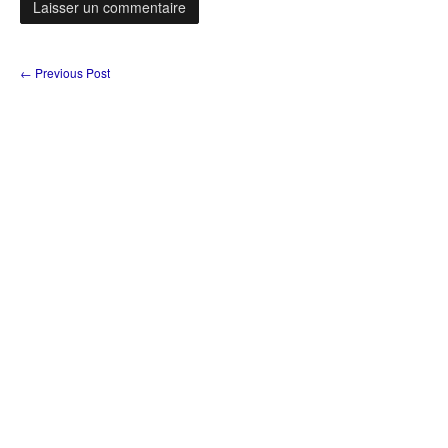
←
Previous Post