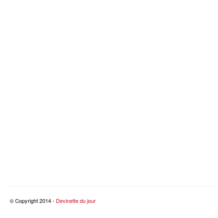
© Copyright 2014 -
Devinette du jour