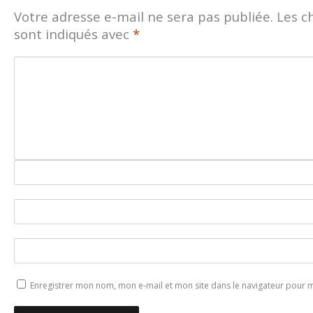
Votre adresse e-mail ne sera pas publiée.
Les c
sont indiqués avec
*
Enregistrer mon nom, mon e-mail et mon site dans le navigateur pour