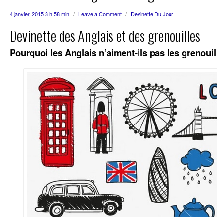
4 janvier, 2015 3 h 58 min
/
Leave a Comment
/
Devinette Du Jour
Devinette des Anglais et des grenouilles
Pourquoi les Anglais n’aiment-ils pas les grenouil