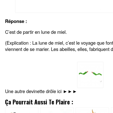
Réponse :
C’est de partir en lune de miel.
(Explication : La lune de miel, c’est le voyage que fo
viennent de se marier. Les abeilles, elles, fabriquent d
Une autre devinette drôle ici ►►►
Ça Pourrait Aussi Te Plaire :