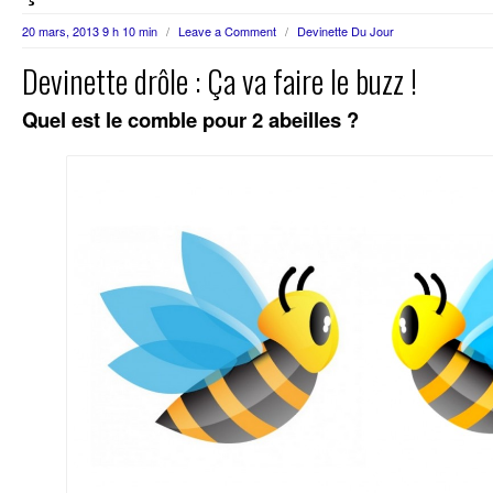
20 mars, 2013 9 h 10 min
/
Leave a Comment
/
Devinette Du Jour
Devinette drôle : Ça va faire le buzz !
Quel est le comble pour 2 abeilles ?