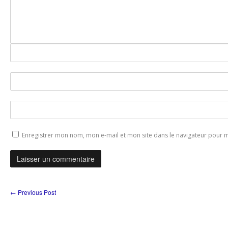
Enregistrer mon nom, mon e-mail et mon site dans le navigateur pour
←
Previous Post