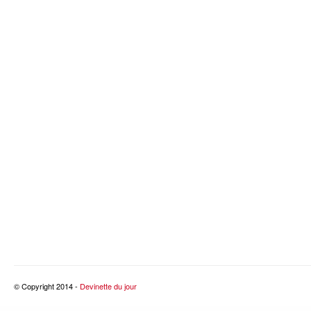
© Copyright 2014 -
Devinette du jour