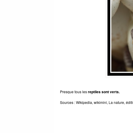
Presque tous les
reptiles sont verts.
Sources : Wikipedia, wikimini, La nature, éditi