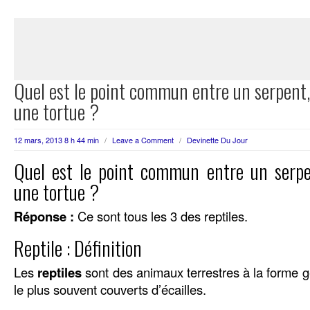
Quel est le point commun entre un serpent,
une tortue ?
12 mars, 2013 8 h 44 min
/
Leave a Comment
/
Devinette Du Jour
Quel est le point commun entre un serpen
une tortue ?
Réponse :
Ce sont tous les 3 des reptiles.
Reptile : Définition
Les
reptiles
sont des animaux terrestres à la forme 
le plus souvent couverts d’écailles.