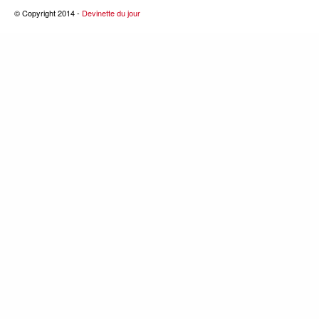
© Copyright 2014 -
Devinette du jour