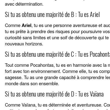
avec détermination.
Si tu as obtenu une majorité de B : Tu es Ariel
Comme
Ariel
, tu es une personne aventureuse et au
tu es prête à prendre des risques pour poursuivre vos
curiosité sans limites et une soif de découverte qui t
nouveaux horizons.
Si tu as obtenu une majorité de C : Tu es Pocahont
Tout comme Pocahontas, tu es en harmonie avec la nat
fort avec ton environnement. Comme elle, tu es compa
sagesse. Tu as une grande capacité à comprendre les 
monde dans son ensemble.
Si tu as obtenu une majorité de D : Tu es Vaïana
Comme Vaïana, tu es déterminée et aventureuse. Com