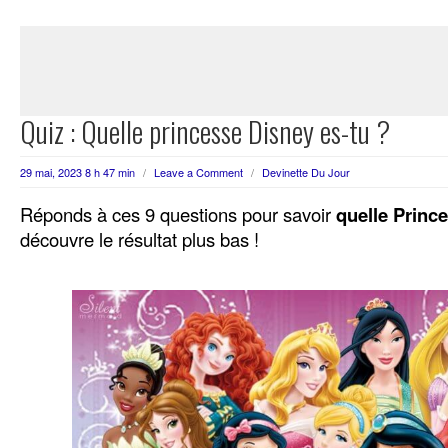
Quiz : Quelle princesse Disney es-tu ?
29 mai, 2023 8 h 47 min
/
Leave a Comment
/
Devinette Du Jour
Réponds à ces 9 questions pour savoir
quelle Princ
découvre le résultat plus bas !