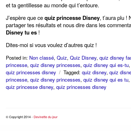
et ta gentillesse au monde qui t’entoure.
J’espère que ce
quiz princesse Disney
, t’aura plu !
partager tes résultats et nous dire dans les comment
Disney tu es
!
Dites-moi si vous voulez d’autres quiz !
Posted in:
Non classé
,
Quiz
,
Quiz Disney
,
quiz disney fa
princesse
,
quiz disney princesses
,
quiz disney qui es-tu
quiz princesses disney
/
Tagged:
quiz disney
,
quiz disne
princesse
,
quiz disney princesses
,
quiz disney qui es tu
quiz princesse disney
,
quiz princesses disney
© Copyright 2014 -
Devinette du jour