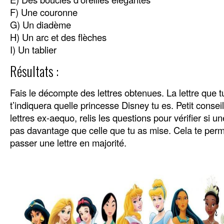
F) Une couronne
G) Un diadème
H) Un arc et des flèches
I) Un tablier
Résultats :
Fais le décompte des lettres obtenues. La lettre que t
t’indiquera quelle princesse Disney tu es. Petit conseil
lettres ex-aequo, relis les questions pour vérifier si u
pas davantage que celle que tu as mise. Cela te perm
passer une lettre en majorité.