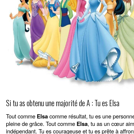
Si tu as obtenu une majorité de A : Tu es Elsa
Tout comme
Elsa
comme résultat, tu es une personne 
pleine de grâce. Tout comme
Elsa
, tu as un cœur aim
indépendant. Tu es courageuse et tu es prête à affronte