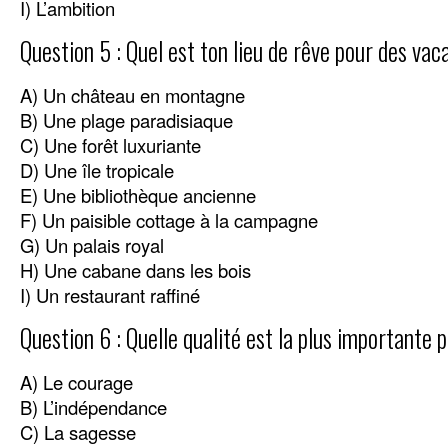
I) L’ambition
Question 5 : Quel est ton lieu de rêve pour des vac
A) Un château en montagne
B) Une plage paradisiaque
C) Une forêt luxuriante
D) Une île tropicale
E) Une bibliothèque ancienne
F) Un paisible cottage à la campagne
G) Un palais royal
H) Une cabane dans les bois
I) Un restaurant raffiné
Question 6 : Quelle qualité est la plus importante p
A) Le courage
B) L’indépendance
C) La sagesse