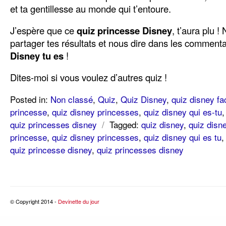
et ta gentillesse au monde qui t’entoure.
J’espère que ce
quiz princesse Disney
, t’aura plu !
partager tes résultats et nous dire dans les comment
Disney tu es
!
Dites-moi si vous voulez d’autres quiz !
Posted in:
Non classé
,
Quiz
,
Quiz Disney
,
quiz disney fa
princesse
,
quiz disney princesses
,
quiz disney qui es-tu
quiz princesses disney
/
Tagged:
quiz disney
,
quiz disne
princesse
,
quiz disney princesses
,
quiz disney qui es tu
quiz princesse disney
,
quiz princesses disney
© Copyright 2014 -
Devinette du jour