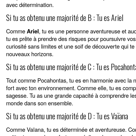
avec détermination.
Si tu as obtenu une majorité de B : Tu es Ariel
Comme
Ariel
, tu es une personne aventureuse et au
tu es prête à prendre des risques pour poursuivre vos
curiosité sans limites et une soif de découverte qui t
nouveaux horizons.
Si tu as obtenu une majorité de C : Tu es Pocahont
Tout comme Pocahontas, tu es en harmonie avec la nat
fort avec ton environnement. Comme elle, tu es compa
sagesse. Tu as une grande capacité à comprendre les 
monde dans son ensemble.
Si tu as obtenu une majorité de D : Tu es Vaïana
Comme Vaïana, tu es déterminée et aventureuse. Com