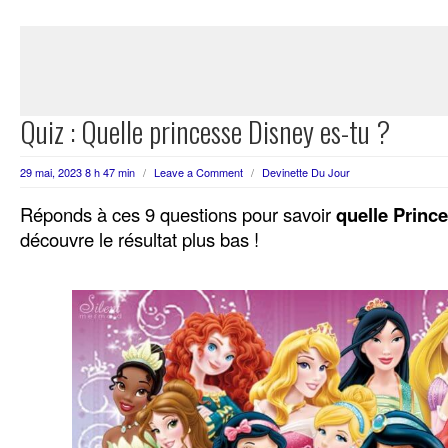
Quiz : Quelle princesse Disney es-tu ?
29 mai, 2023 8 h 47 min
/
Leave a Comment
/
Devinette Du Jour
Réponds à ces 9 questions pour savoir
quelle Princ
découvre le résultat plus bas !