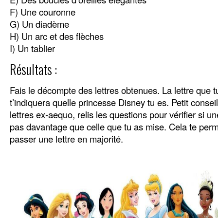
F) Une couronne
G) Un diadème
H) Un arc et des flèches
I) Un tablier
Résultats :
Fais le décompte des lettres obtenues. La lettre que t
t’indiquera quelle princesse Disney tu es. Petit conseil
lettres ex-aequo, relis les questions pour vérifier si u
pas davantage que celle que tu as mise. Cela te perm
passer une lettre en majorité.