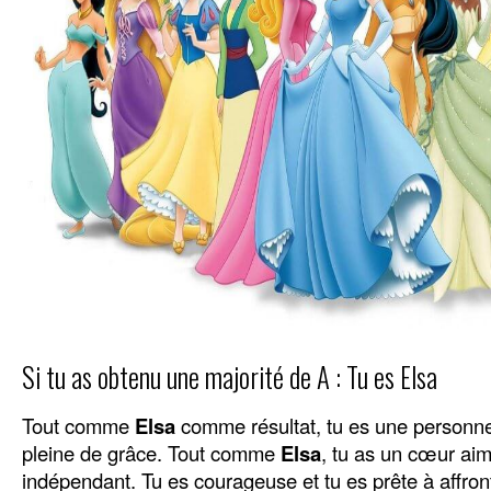
Si tu as obtenu une majorité de A : Tu es Elsa
Tout comme
Elsa
comme résultat, tu es une personne 
pleine de grâce. Tout comme
Elsa
, tu as un cœur aim
indépendant. Tu es courageuse et tu es prête à affronte