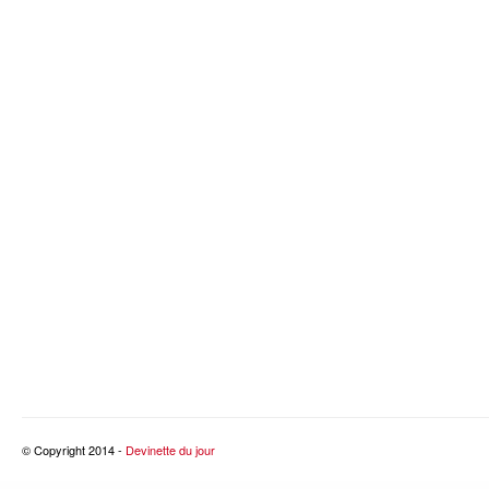
© Copyright 2014 -
Devinette du jour