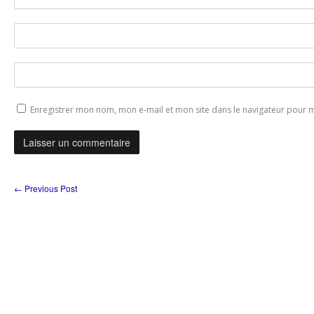
Enregistrer mon nom, mon e-mail et mon site dans le navigateur pour
←
Previous Post