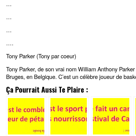
…
…
…
….
Tony Parker (Tony par coeur)
Tony Parker, de son vrai nom William Anthony Parker 
Bruges, en Belgique. C’est un célèbre joueur de bask
Ça Pourrait Aussi Te Plaire :