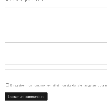
Enregistrer mon nom, mon e-mail et mon site dans le navigateur pour