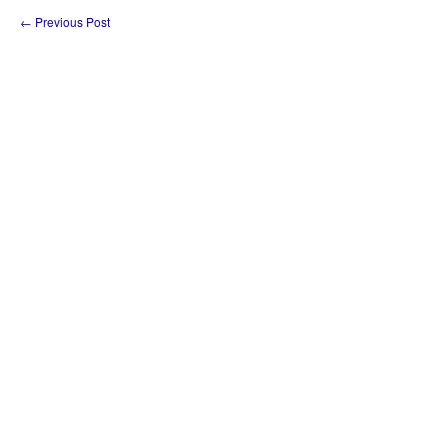
←
Previous Post