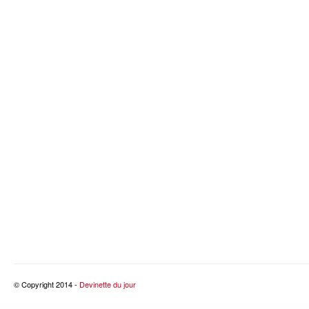
© Copyright 2014 -
Devinette du jour