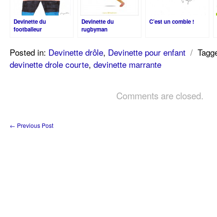
Devinette du
Devinette du
C’est un comble !
footballeur
rugbyman
Posted in:
Devinette drôle
,
Devinette pour enfant
/
Tagg
devinette drole courte
,
devinette marrante
Comments are closed.
←
Previous Post