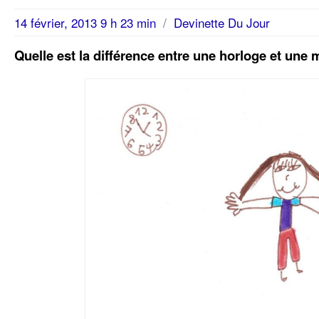
14 février, 2013 9 h 23 min
/
Devinette Du Jour
Quelle est la différence entre une horloge et une