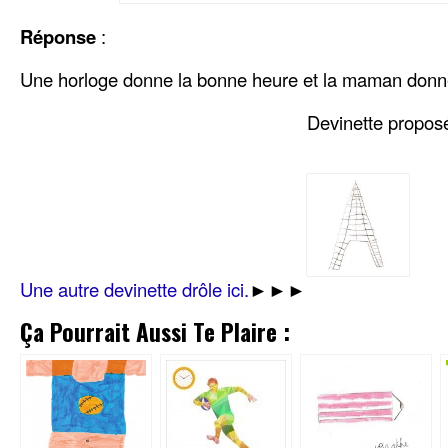
Réponse
:
Une horloge donne la bonne heure et la maman donn
Devinette propos
Une autre devinette drôle ici.
►►►
Ça Pourrait Aussi Te Plaire :