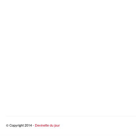
© Copyright 2014 -
Devinette du jour